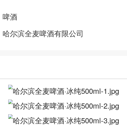
：
啤酒
：
哈尔滨全麦啤酒有限公司