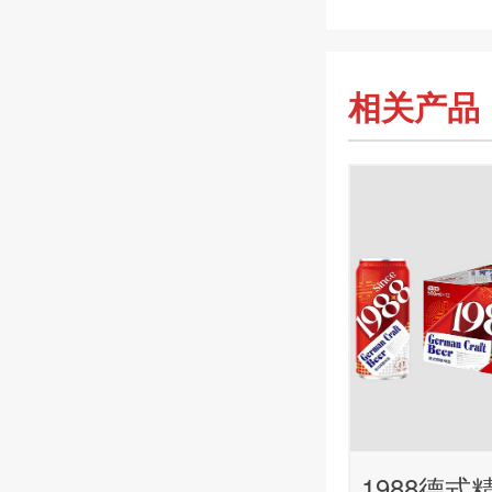
相关产品
1988德式