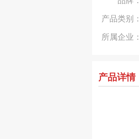
产品类别
所属企业
产品详情