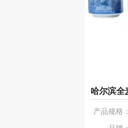
哈尔滨全
产品规格
品牌