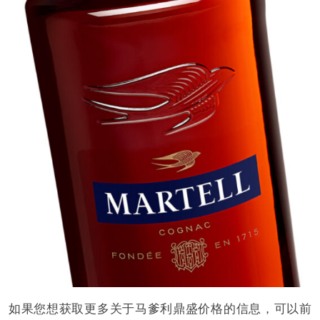
如果您想获取更多关于马爹利鼎盛价格的信息，可以前