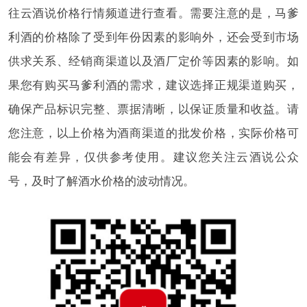
往云酒说价格行情频道进行查看。需要注意的是，马爹
利酒的价格除了受到年份因素的影响外，还会受到市场
供求关系、经销商渠道以及酒厂定价等因素的影响。如
果您有购买马爹利酒的需求，建议选择正规渠道购买，
确保产品标识完整、票据清晰，以保证质量和收益。请
您注意，以上价格为酒商渠道的批发价格，实际价格可
能会有差异，仅供参考使用。建议您关注云酒说公众
号，及时了解酒水价格的波动情况。