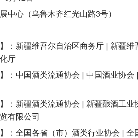
展中心（乌鲁木齐红光山路3号）
】：新疆维吾尔自治区商务厅 | 新疆维
化厅
】：中国酒类流通协会 | 中国酒业协会 
】：新疆酒类流通协会 | 新疆酿酒工业协
览有限公司
】：全国各省（市）酒类行业协会 | 全