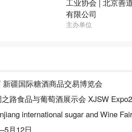
工业协会 | 北京善
有限公司
主办单位
十届 新疆国际糖酒商品交易博览会
之路食品与葡萄酒展示会 XJSW Expo2
njiang international sugar and Wine Fai
—5月12日