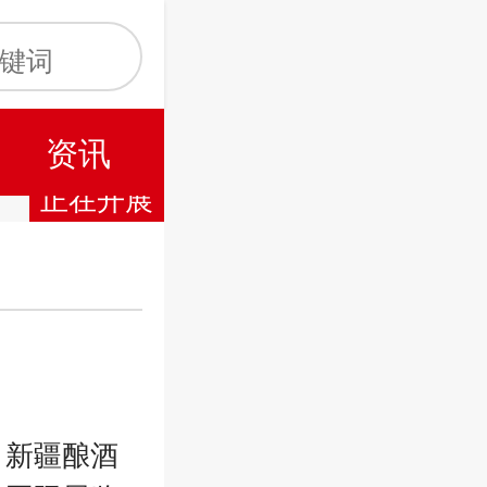
资讯
正在开展
 新疆酿酒