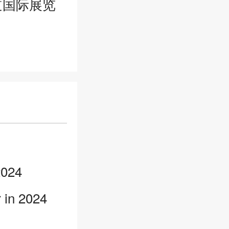
道国际展览
024
r in 2024