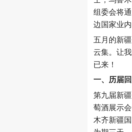
组委会将通
边国家业内
五月的新疆
云集。让我
已来！
一、历届回
第九届新疆
萄酒展示会
木齐新疆国
为期三天，