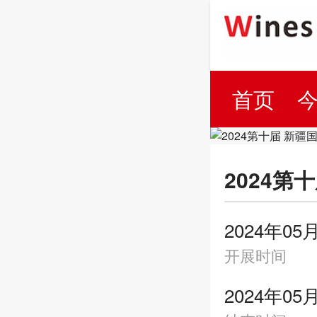
首页
百科
2024
2024年05
开展时间
2024年05