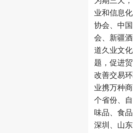
业和信息化
协会、中国
会、新疆酒
道久业文化
题，促进贸
改善交易环
业携万种商
个省份、自
味品、食品
深圳、山东