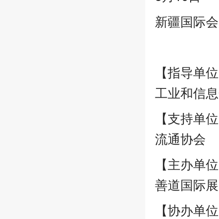
新疆国际会
【指导单位
工业和信息
【支持单位
流通协会
【主办单位
善道国际展
【协办单位