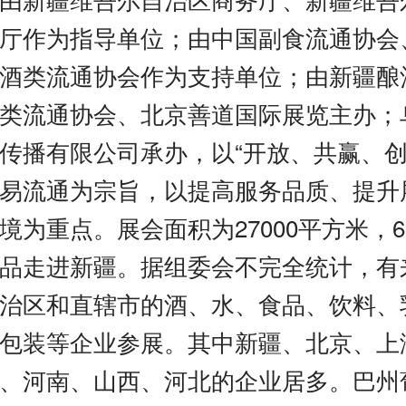
厅作为指导单位；由中国副食流通协会
酒类流通协会作为支持单位；由新疆酿
类流通协会、北京善道国际展览主办；
传播有限公司承办，以“开放、共赢、创
易流通为宗旨，以提高服务品质、提升
境为重点。展会面积为27000平方米，6
品走进新疆。据组委会不完全统计，有来
治区和直辖市的酒、水、食品、饮料、
包装等企业参展。其中新疆、北京、上
、河南、山西、河北的企业居多。巴州