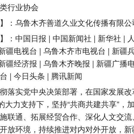
类行业协会
】：乌鲁木齐善道久业文化传播有限公
：中国日报 | 中国新闻社 | 新华社 | 人
 新疆电视台 | 乌鲁木齐市电视台 | 新疆
 新疆经济报 | 乌鲁木齐晚报 | 新疆广播电
 | 今日头条 | 腾讯新闻
彻落实党中央决策部署，在国家发展改
)的大力支持下，坚持“共商共建共享”，
施联通、拓展经贸合作、深化人文交流
开放环境，持续推进对内对外开放，新